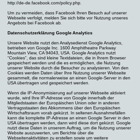
http://de-de.facebook.com/policy.php.
Um zu vermeiden, dass Facebook Ihren Besuch auf unserer
Webseite verfolgt, melden Sie sich bitte vor Nutzung unseres
Angebots bei Facebook ab.
Datenschutzerklärung Google Analytics
Unsere Website nutzt den Analysedienst Google Analytics,
betrieben von Google Inc. 1600 Amphitheatre Parkway
Mountain View, CA 94043, USA. Google Analytics nutzt
“Cookies”, das sind kleine Textdateien, die in Ihrem Browser
gespeichert werden und die es ermöglichen, die Nutzung
unserer Website durch die Besucher zu analysieren. Von den
Cookies werden Daten über Ihre Nutzung unserer Webseite
gesammelt, die normalerweise an einen Google-Server in den
USA übertragen und gespeichert werden.
Wenn die IP-Anonymisierung auf unserer Webseite aktiviert
wurde, wird Ihre IP-Adresse von Google innerhalb der
Mitgliedstaaten der Europäischen Union oder in anderen
Vertragsstaaten des Abkommens über den Europäischen
Wirtschaftsraum vorab gekürzt. In seltenen Ausnahmefällen
kann die komplette IP-Adresse an einen Google Server in den
USA übertragen werden, dann wird diese dort gekürzt. Google
nutzt diese Daten in unserem Auftrag, um die Nutzung unserer
Website auszuwerten, um Berichte über die
Webseitenaktivitäten zu erstellen sowie um weitere