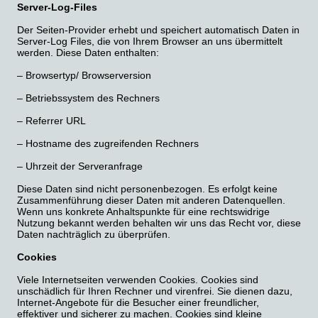
Server-Log-Files
Der Seiten-Provider erhebt und speichert automatisch Daten in
Server-Log Files, die von Ihrem Browser an uns übermittelt
werden. Diese Daten enthalten:
– Browsertyp/ Browserversion
– Betriebssystem des Rechners
– Referrer URL
– Hostname des zugreifenden Rechners
– Uhrzeit der Serveranfrage
Diese Daten sind nicht personenbezogen. Es erfolgt keine
Zusammenführung dieser Daten mit anderen Datenquellen.
Wenn uns konkrete Anhaltspunkte für eine rechtswidrige
Nutzung bekannt werden behalten wir uns das Recht vor, diese
Daten nachträglich zu überprüfen.
Cookies
Viele Internetseiten verwenden Cookies. Cookies sind
unschädlich für Ihren Rechner und virenfrei. Sie dienen dazu,
Internet-Angebote für die Besucher einer freundlicher,
effektiver und sicherer zu machen. Cookies sind kleine