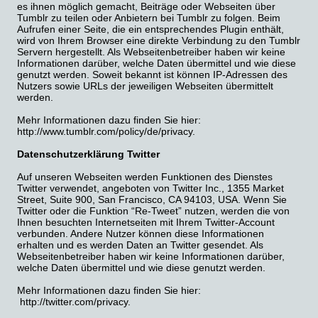
es ihnen möglich gemacht, Beiträge oder Webseiten über
Tumblr zu teilen oder Anbietern bei Tumblr zu folgen. Beim
Aufrufen einer Seite, die ein entsprechendes Plugin enthält,
wird von Ihrem Browser eine direkte Verbindung zu den Tumblr
Servern hergestellt. Als Webseitenbetreiber haben wir keine
Informationen darüber, welche Daten übermittel und wie diese
genutzt werden. Soweit bekannt ist können IP-Adressen des
Nutzers sowie URLs der jeweiligen Webseiten übermittelt
werden.
Mehr Informationen dazu finden Sie hier:
http://www.tumblr.com/policy/de/privacy.
Datenschutzerklärung Twitter
Auf unseren Webseiten werden Funktionen des Dienstes
Twitter verwendet, angeboten von Twitter Inc., 1355 Market
Street, Suite 900, San Francisco, CA 94103, USA. Wenn Sie
Twitter oder die Funktion “Re-Tweet” nutzen, werden die von
Ihnen besuchten Internetseiten mit Ihrem Twitter-Account
verbunden. Andere Nutzer können diese Informationen
erhalten und es werden Daten an Twitter gesendet. Als
Webseitenbetreiber haben wir keine Informationen darüber,
welche Daten übermittel und wie diese genutzt werden.
Mehr Informationen dazu finden Sie hier:
http://twitter.com/privacy.