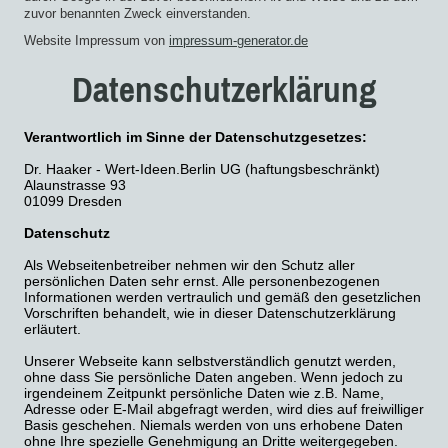
zuvor benannten Zweck einverstanden.
Website Impressum von
impressum-generator.de
Datenschutzerklärung
Verantwortlich im Sinne der Datenschutzgesetzes:
Dr. Haaker - Wert-Ideen.Berlin UG (haftungsbeschränkt)
Alaunstrasse 93
01099 Dresden
Datenschutz
Als Webseitenbetreiber nehmen wir den Schutz aller
persönlichen Daten sehr ernst. Alle personenbezogenen
Informationen werden vertraulich und gemäß den gesetzlichen
Vorschriften behandelt, wie in dieser Datenschutzerklärung
erläutert.
Unserer Webseite kann selbstverständlich genutzt werden,
ohne dass Sie persönliche Daten angeben. Wenn jedoch zu
irgendeinem Zeitpunkt persönliche Daten wie z.B. Name,
Adresse oder E-Mail abgefragt werden, wird dies auf freiwilliger
Basis geschehen. Niemals werden von uns erhobene Daten
ohne Ihre spezielle Genehmigung an Dritte weitergegeben.