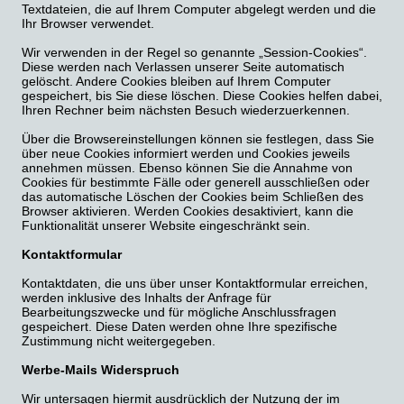
Textdateien, die auf Ihrem Computer abgelegt werden und die
Ihr Browser verwendet.
Wir verwenden in der Regel so genannte „Session-Cookies“.
Diese werden nach Verlassen unserer Seite automatisch
gelöscht. Andere Cookies bleiben auf Ihrem Computer
gespeichert, bis Sie diese löschen. Diese Cookies helfen dabei,
Ihren Rechner beim nächsten Besuch wiederzuerkennen.
Über die Browsereinstellungen können sie festlegen, dass Sie
über neue Cookies informiert werden und Cookies jeweils
annehmen müssen. Ebenso können Sie die Annahme von
Cookies für bestimmte Fälle oder generell ausschließen oder
das automatische Löschen der Cookies beim Schließen des
Browser aktivieren. Werden Cookies desaktiviert, kann die
Funktionalität unserer Website eingeschränkt sein.
Kontaktformular
Kontaktdaten, die uns über unser Kontaktformular erreichen,
werden inklusive des Inhalts der Anfrage für
Bearbeitungszwecke und für mögliche Anschlussfragen
gespeichert. Diese Daten werden ohne Ihre spezifische
Zustimmung nicht weitergegeben.
Werbe-Mails Widerspruch
Wir untersagen hiermit ausdrücklich der Nutzung der im